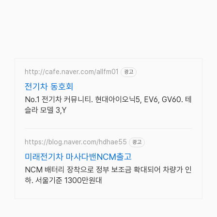
http://cafe.naver.com/allfm01
광고
전기차 동호회
No.1 전기차 커뮤니티. 현대아이오닉5, EV6, GV60. 테
슬라 모델 3,Y
https://blog.naver.com/hdhae55
광고
미래전기차 마사다밴NCM출고
NCM 배터리 장착으로 정부 보조금 확대되어 차량가 인
하. 서울기준 1300만원대