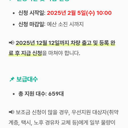
신청 시작일
:
2025년 2월 5일(수) 10:00
신청 마감일
: 예산 소진 시까지
📢
2025년 12월 12일까지 차량 출고 및 등록 완
료 후 지급 신청
을 마쳐야 합니다.
📌
보급대수
총 지원 대수
:
659대
📢 보조금 신청이 많을 경우, 우선지원 대상자(취약
계층, 택시, 노후 경유차 교체 등)에게 일부 물량이