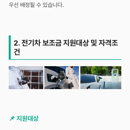
우선 배정될 수 있습니다.
2. 전기차 보조금 지원대상 및 자격조
건
📌
지원대상