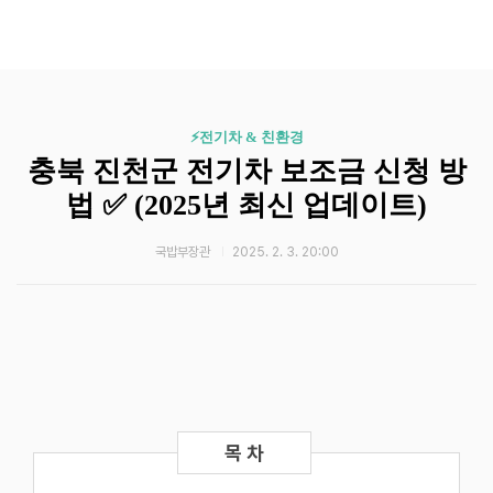
⚡️전기차 & 친환경
충북 진천군 전기차 보조금 신청 방
법 ✅ (2025년 최신 업데이트)
국밥부장관
2025. 2. 3. 20:00