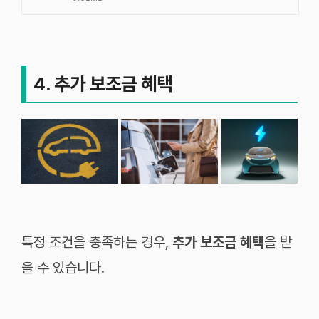
4. 추가 보조금 혜택
특정 조건을 충족하는 경우,
추가 보조금 혜택
을 받
을 수 있습니다.