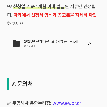
📢
신청일 기준 1개월 이내 발급
된 서류만 인정됩니
다.
아래에서 신청서 양식과 공고문을 자세히 확인
해보세요.
2025년 전기자동차 보급사업 공고문.pdf
0.49MB
7. 문의처
✅
무공해차 통합누리집
:
www.ev.or.kr