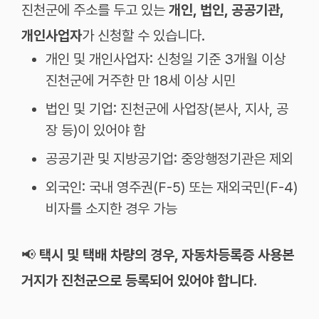
진천군에 주소를 두고 있는
개인, 법인, 공공기관,
개인사업자
가 신청할 수 있습니다.
개인 및 개인사업자: 신청일 기준 3개월 이상
진천군에 거주한 만 18세 이상 시민
법인 및 기업: 진천군에 사업장(본사, 지사, 공
장 등)이 있어야 함
공공기관 및 지방공기업: 중앙행정기관은 제외
외국인: 국내 영주권(F-5) 또는 재외국민(F-4)
비자를 소지한 경우 가능
📢
택시 및 택배 차량의 경우, 자동차등록증 사용본
거지가 진천군으로 등록되어 있어야 합니다.