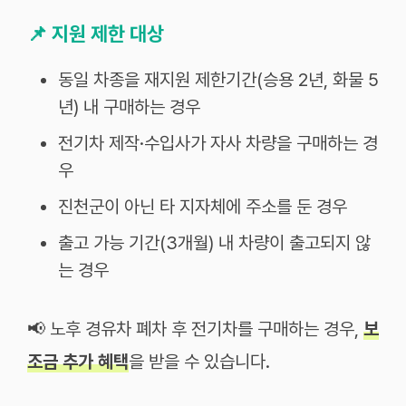
📌
지원 제한 대상
동일 차종을 재지원 제한기간(승용 2년, 화물 5
년) 내 구매하는 경우
전기차 제작·수입사가 자사 차량을 구매하는 경
우
진천군이 아닌 타 지자체에 주소를 둔 경우
출고 가능 기간(3개월) 내 차량이 출고되지 않
는 경우
📢 노후 경유차 폐차 후 전기차를 구매하는 경우,
보
조금 추가 혜택
을 받을 수 있습니다.