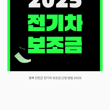
충북 진천군 전기차 보조금 신청 방법 2025