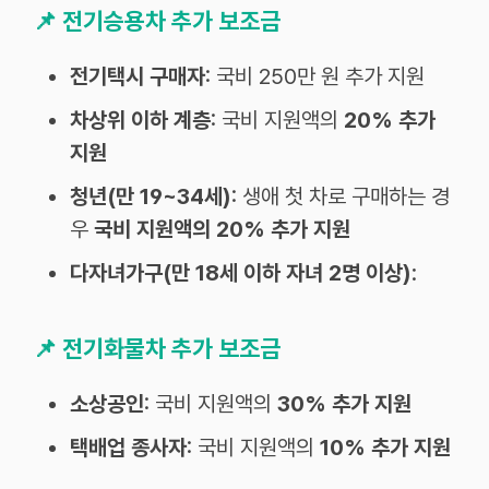
📌
전기승용차 추가 보조금
전기택시 구매자
: 국비 250만 원 추가 지원
차상위 이하 계층
: 국비 지원액의
20% 추가
지원
청년(만 19~34세)
: 생애 첫 차로 구매하는 경
우
국비 지원액의 20% 추가 지원
다자녀가구(만 18세 이하 자녀 2명 이상)
:
📌
전기화물차 추가 보조금
소상공인
: 국비 지원액의
30% 추가 지원
택배업 종사자
: 국비 지원액의
10% 추가 지원