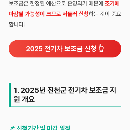
보조금은 한정된 예산으로 운영되기 때문에
조기에
마감될 가능성이 크므로 서둘러 신청
하는 것이 중요
합니다!
2025 전기차 보조금 신청 👆
1. 2025년 진천군 전기차 보조금 지
원 개요
📌
신청기간 및 마감 일정