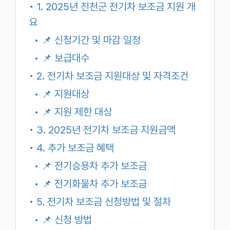
• 1. 2025년 진천군 전기차 보조금 지원 개
요
• 📌 신청기간 및 마감 일정
• 📌 보급대수
• 2. 전기차 보조금 지원대상 및 자격조건
• 📌 지원대상
• 📌 지원 제한 대상
• 3. 2025년 전기차 보조금 지원금액
• 4. 추가 보조금 혜택
• 📌 전기승용차 추가 보조금
• 📌 전기화물차 추가 보조금
• 5. 전기차 보조금 신청방법 및 절차
• 📌 신청 방법