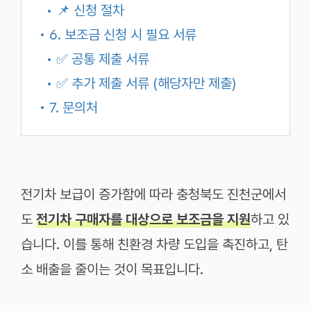
• 📌 신청 절차
• 6. 보조금 신청 시 필요 서류
• ✅ 공통 제출 서류
• ✅ 추가 제출 서류 (해당자만 제출)
• 7. 문의처
전기차 보급이 증가함에 따라 충청북도 진천군에서
도
전기차 구매자를 대상으로 보조금을 지원
하고 있
습니다. 이를 통해 친환경 차량 도입을 촉진하고, 탄
소 배출을 줄이는 것이 목표입니다.