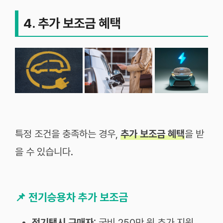
4. 추가 보조금 혜택
특정 조건을 충족하는 경우,
추가 보조금 혜택
을 받
을 수 있습니다.
📌
전기승용차 추가 보조금
전기택시 구매자
: 국비 250만 원 추가 지원