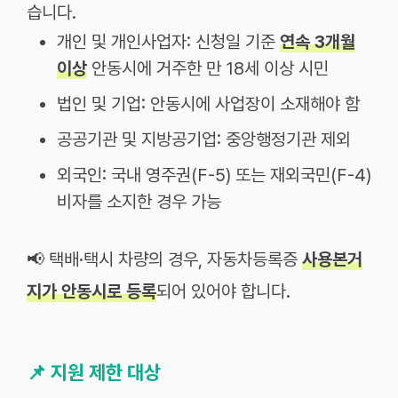
습니다.
개인 및 개인사업자: 신청일 기준
연속 3개월
이상
안동시에 거주한 만 18세 이상 시민
법인 및 기업: 안동시에 사업장이 소재해야 함
공공기관 및 지방공기업: 중앙행정기관 제외
외국인: 국내 영주권(F-5) 또는 재외국민(F-4)
비자를 소지한 경우 가능
📢 택배·택시 차량의 경우, 자동차등록증
사용본거
지가 안동시로 등록
되어 있어야 합니다.
📌
지원 제한 대상