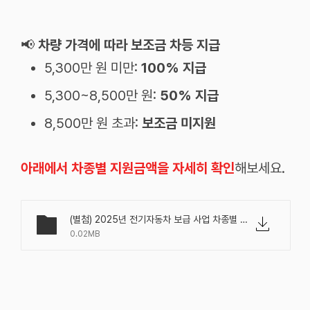
📢
차량 가격에 따라 보조금 차등 지급
5,300만 원 미만:
100% 지급
5,300~8,500만 원:
50% 지급
8,500만 원 초과:
보조금 미지원
아래에서 차종별 지원금액을 자세히 확인
해보세요.
(별첨) 2025년 전기자동차 보급 사업 차종별 지원금.xlsx
0.02MB