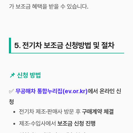
가 보조금 혜택을 받을 수 있습니다.
5. 전기차 보조금 신청방법 및 절차
📌
신청 방법
✅
무공해차 통합누리집(ev.or.kr)
에서 온라인 신
청
전기차 제조·판매사 방문 후
구매계약 체결
제조·수입사에서
보조금 신청 진행