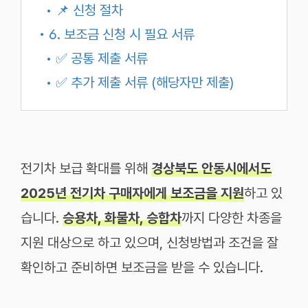
• 📌 신청 절차
• 6. 보조금 신청 시 필요 서류
• ✅ 공통 제출 서류
• ✅ 추가 제출 서류 (해당자만 제출)
전기차 보급 확대를 위해
경상북도 안동시에서도
2025년 전기차 구매자에게 보조금을 지원
하고 있
습니다.
승용차, 화물차, 승합차
까지 다양한 차종을
지원 대상으로 하고 있으며, 신청방법과 조건을 잘
확인하고 준비하면 보조금을 받을 수 있습니다.