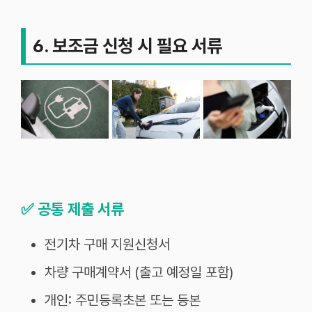
6. 보조금 신청 시 필요 서류
✅
공통 제출 서류
전기차 구매 지원신청서
차량 구매계약서 (출고 예정일 포함)
개인: 주민등록초본 또는 등본