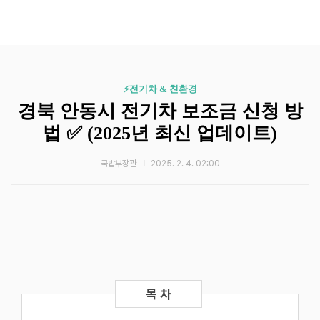
⚡️전기차 & 친환경
경북 안동시 전기차 보조금 신청 방
법 ✅ (2025년 최신 업데이트)
국밥부장관
2025. 2. 4. 02:00