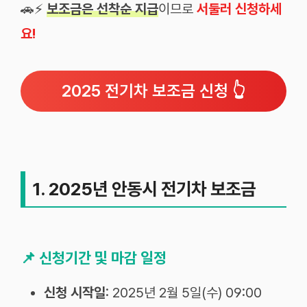
🚗⚡
보조금은 선착순 지급
이므로
서둘러 신청하세
요!
2025 전기차 보조금 신청 👆
1. 2025년 안동시 전기차 보조금
📌
신청기간 및 마감 일정
신청 시작일
: 2025년 2월 5일(수) 09:00