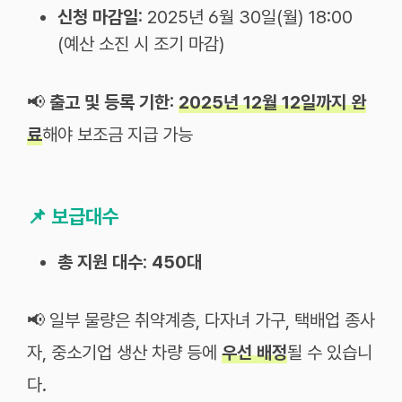
신청 마감일
: 2025년 6월 30일(월) 18:00
(예산 소진 시 조기 마감)
📢
출고 및 등록 기한:
2025년 12월 12일까지 완
료
해야 보조금 지급 가능
📌
보급대수
총 지원 대수
:
450대
📢 일부 물량은 취약계층, 다자녀 가구, 택배업 종사
자, 중소기업 생산 차량 등에
우선 배정
될 수 있습니
다.