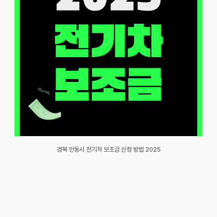
경북 안동시 전기차 보조금 신청 방법 2025