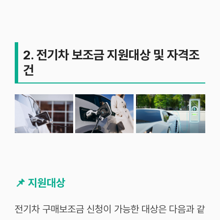
2. 전기차 보조금 지원대상 및 자격조
건
📌
지원대상
전기차 구매보조금 신청이 가능한 대상은 다음과 같