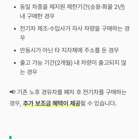
동일 차종을 재지원 제한기간(승용·화물 2년)
내 구매한 경우
전기차 제조·수입사가 자사 차량을 구매하는 경
우
안동시가 아닌 타 지자체에 주소를 둔 경우
출고 가능 기간(2개월) 내 차량이 출고되지 않
는 경우
📢 기존 노후 경유차를 폐차 후 전기차를 구매하는
경우,
추가 보조금 혜택이 제공
될 수 있습니다.