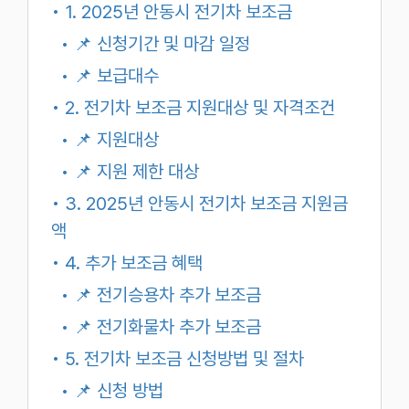
• 1. 2025년 안동시 전기차 보조금
• 📌 신청기간 및 마감 일정
• 📌 보급대수
• 2. 전기차 보조금 지원대상 및 자격조건
• 📌 지원대상
• 📌 지원 제한 대상
• 3. 2025년 안동시 전기차 보조금 지원금
액
• 4. 추가 보조금 혜택
• 📌 전기승용차 추가 보조금
• 📌 전기화물차 추가 보조금
• 5. 전기차 보조금 신청방법 및 절차
• 📌 신청 방법