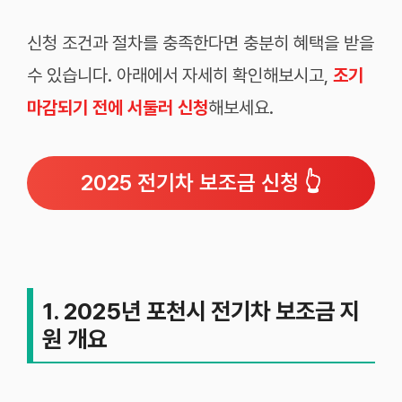
신청 조건과 절차를 충족한다면 충분히 혜택을 받을
수 있습니다. 아래에서 자세히 확인해보시고,
조기
마감되기 전에 서둘러 신청
해보세요.
2025 전기차 보조금 신청 👆
1. 2025년 포천시 전기차 보조금 지
원 개요