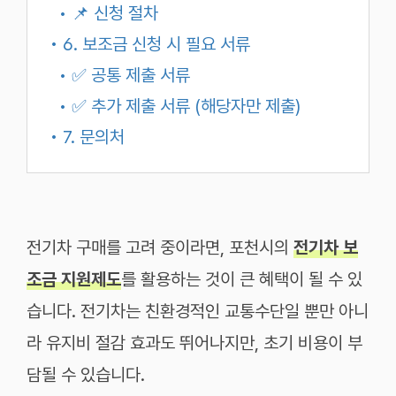
• 📌 신청 절차
• 6. 보조금 신청 시 필요 서류
• ✅ 공통 제출 서류
• ✅ 추가 제출 서류 (해당자만 제출)
• 7. 문의처
전기차 구매를 고려 중이라면, 포천시의
전기차 보
조금 지원제도
를 활용하는 것이 큰 혜택이 될 수 있
습니다. 전기차는 친환경적인 교통수단일 뿐만 아니
라 유지비 절감 효과도 뛰어나지만, 초기 비용이 부
담될 수 있습니다.