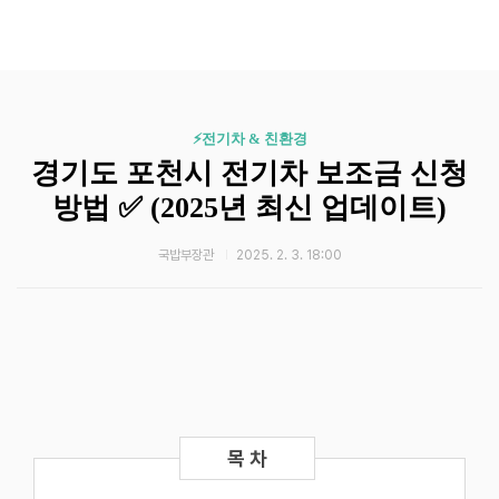
⚡️전기차 & 친환경
경기도 포천시 전기차 보조금 신청
방법 ✅ (2025년 최신 업데이트)
국밥부장관
2025. 2. 3. 18:00