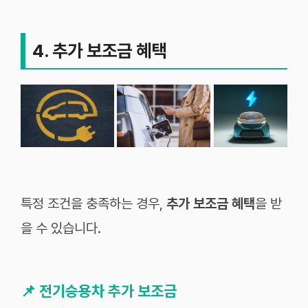
4. 추가 보조금 혜택
특정 조건을 충족하는 경우,
추가 보조금 혜택
을 받
을 수 있습니다.
📌
전기승용차 추가 보조금