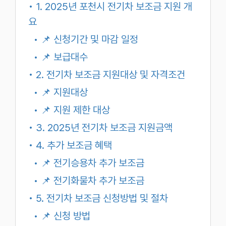
• 1. 2025년 포천시 전기차 보조금 지원 개
요
• 📌 신청기간 및 마감 일정
• 📌 보급대수
• 2. 전기차 보조금 지원대상 및 자격조건
• 📌 지원대상
• 📌 지원 제한 대상
• 3. 2025년 전기차 보조금 지원금액
• 4. 추가 보조금 혜택
• 📌 전기승용차 추가 보조금
• 📌 전기화물차 추가 보조금
• 5. 전기차 보조금 신청방법 및 절차
• 📌 신청 방법