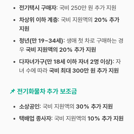
전기택시 구매자
: 국비 250만 원 추가 지원
차상위 이하 계층
: 국비 지원액의
20% 추가
지원
청년(만 19~34세)
: 생애 첫 차로 구매하는 경
우
국비 지원액의 20% 추가 지원
다자녀가구(만 18세 이하 자녀 2명 이상)
: 자
녀 수에 따라
국비 최대 300만 원 추가 지원
📌
전기화물차 추가 보조금
소상공인
: 국비 지원액의
30% 추가 지원
택배업 종사자
: 국비 지원액의
10% 추가 지원