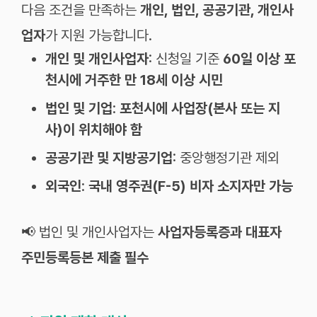
다음 조건을 만족하는
개인, 법인, 공공기관, 개인사
업자
가 지원 가능합니다.
개인 및 개인사업자
: 신청일 기준
60일 이상 포
천시에 거주한 만 18세 이상 시민
법인 및 기업
:
포천시에 사업장(본사 또는 지
사)이 위치해야 함
공공기관 및 지방공기업
: 중앙행정기관 제외
외국인
:
국내 영주권(F-5) 비자 소지자만 가능
📢 법인 및 개인사업자는
사업자등록증과 대표자
주민등록등본 제출 필수