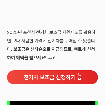
2025년 포천시 전기차 보조금 지원제도를 활용하
면 보다 저렴한 가격에 전기차를 구매할 수 있습니
다.
보조금은 선착순으로 지급되므로, 빠르게 신청
하여 혜택을 받으세요!
🚗⚡
전기차 보조금 신청하기 👆