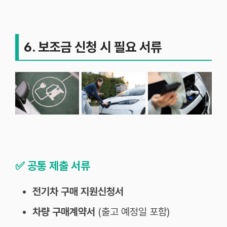
6. 보조금 신청 시 필요 서류
✅
공통 제출 서류
전기차 구매 지원신청서
차량 구매계약서
(출고 예정일 포함)