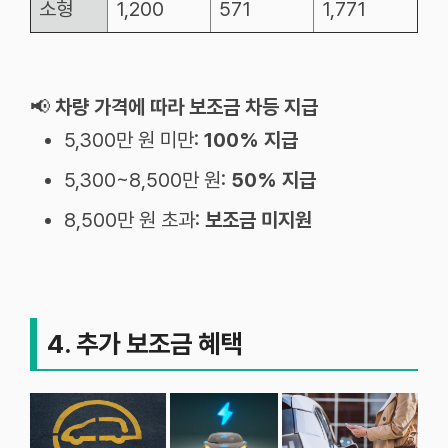
소형
1,200
571
1,771
📢
차량 가격에 따라 보조금 차등 지급
5,300만 원 미만:
100% 지급
5,300~8,500만 원:
50% 지급
8,500만 원 초과:
보조금 미지원
4. 추가 보조금 혜택