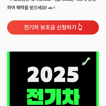
하여 혜택을 받으세요!
🚗⚡
전기차 보조금 신청하기 👆