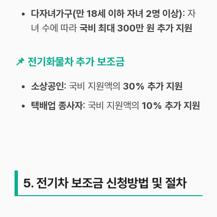
다자녀가구(만 18세 이하 자녀 2명 이상)
: 자
녀 수에 따라
국비 최대 300만 원 추가 지원
📌
전기화물차 추가 보조금
소상공인
: 국비 지원액의
30% 추가 지원
택배업 종사자
: 국비 지원액의
10% 추가 지원
5. 전기차 보조금 신청방법 및 절차