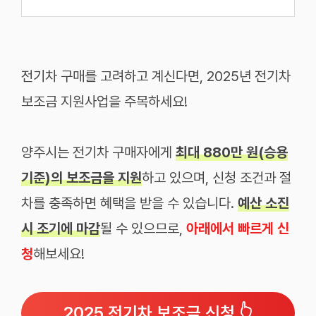
전기차 구매를 고려하고 계신다면, 2025년 전기차
보조금 지원사업을 주목하세요!
양주시는 전기차 구매자에게
최대 880만 원(승용
기준)의 보조금을 지원
하고 있으며, 신청 조건과 절
차를 충족하면 혜택을 받을 수 있습니다.
예산 소진
시 조기에 마감
될 수 있으므로,
아래에서 빠르게 신
청
해보세요!
2025 전기차 보조금 신청 👆