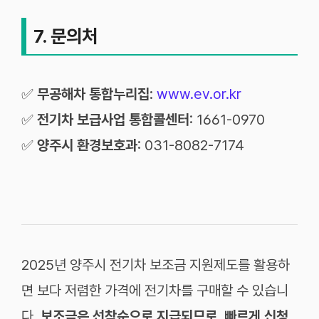
7. 문의처
✅
무공해차 통합누리집
:
www.ev.or.kr
✅
전기차 보급사업 통합콜센터
: 1661-0970
✅
양주시 환경보호과
: 031-8082-7174
2025년 양주시 전기차 보조금 지원제도를 활용하
면 보다 저렴한 가격에 전기차를 구매할 수 있습니
다.
보조금은 선착순으로 지급되므로, 빠르게 신청