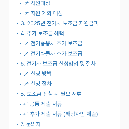
• 📌 지원대상
• 📌 지원 제외 대상
• 3. 2025년 전기차 보조금 지원금액
• 4. 추가 보조금 혜택
• 📌 전기승용차 추가 보조금
• 📌 전기화물차 추가 보조금
• 5. 전기차 보조금 신청방법 및 절차
• 📌 신청 방법
• 📌 신청 절차
• 6. 보조금 신청 시 필요 서류
• ✅ 공통 제출 서류
• ✅ 추가 제출 서류 (해당자만 제출)
• 7. 문의처