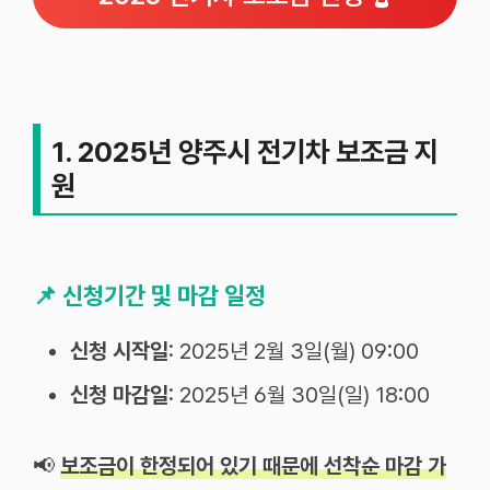
1. 2025년 양주시 전기차 보조금 지
원
📌
신청기간 및 마감 일정
신청 시작일
: 2025년 2월 3일(월) 09:00
신청 마감일
: 2025년 6월 30일(일) 18:00
📢
보조금이 한정되어 있기 때문에 선착순 마감 가