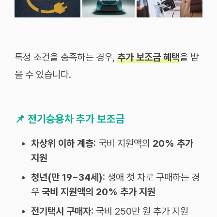
특정 조건을 충족하는 경우,
추가 보조금 혜택
을 받
을 수 있습니다.
📌
전기승용차 추가 보조금
차상위 이하 계층
: 국비 지원액의
20% 추가
지원
청년(만 19~34세)
: 생애 첫 차로 구매하는 경
우
국비 지원액의 20% 추가 지원
전기택시 구매자
: 국비 250만 원 추가 지원