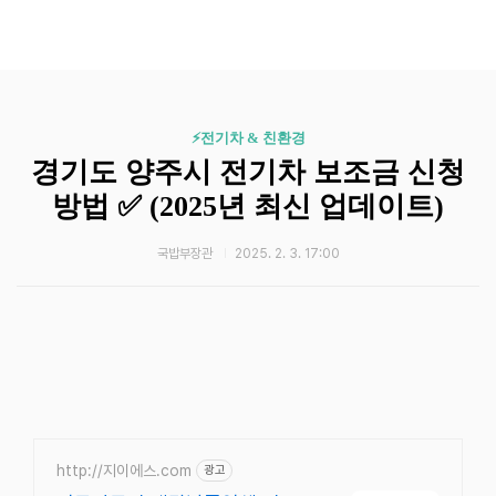
⚡️전기차 & 친환경
경기도 양주시 전기차 보조금 신청
방법 ✅ (2025년 최신 업데이트)
국밥부장관
2025. 2. 3. 17:00
http://지이에스.com
광고