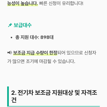
능성이 높습니다.
빠른 신청이 유리합니다!
📌
보급대수
총 지원 대수
:
898대
📢
보조금 지급 수량이 한정
되어 있으므로 신청자
가 많으면 조기에 마감될 수 있습니다.
2. 전기차 보조금 지원대상 및 자격조
건